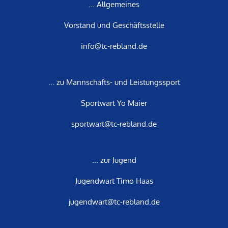
... Allgemeines
Vorstand und Geschäftsstelle
info@tc-rebland.de
... zu Mannschafts- und Leistungssport
Sportwart Yo Maier
sportwart@tc-rebland.de
... zur Jugend
Jugendwart Timo Haas
jugendwart@tc-rebland.de