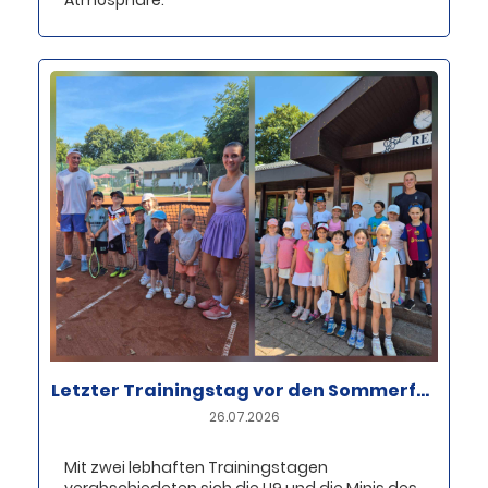
Atmosphäre.
Letzter Trainingstag vor den Sommerferien bei U9 und Minis
26.07.2026
Mit zwei lebhaften Trainingstagen