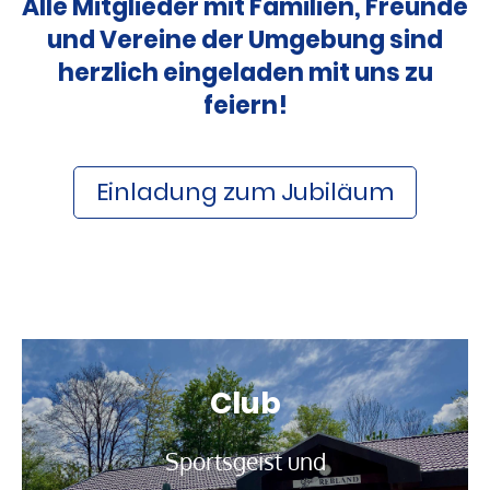
Alle Mitglieder mit Familien, Freunde
und Vereine der Umgebung sind
herzlich eingeladen mit uns zu
feiern!
Einladung zum Jubiläum
Club
Sportsgeist und