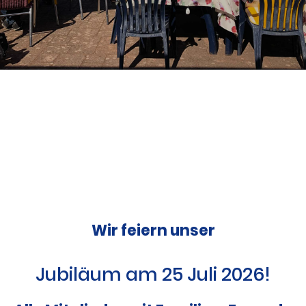
Wir feiern unser
Jubiläum am 25 Juli 2026!