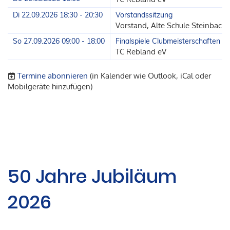
Di 22.09.2026 18:30 - 20:30
Vorstandssitzung
Vorstand, Alte Schule Steinbach
So 27.09.2026 09:00 - 18:00
Finalspiele Clubmeisterschaften
TC Rebland eV
Termine abonnieren
(in Kalender wie Outlook, iCal oder
Mobilgeräte hinzufügen)
50 Jahre Jubiläum
2026