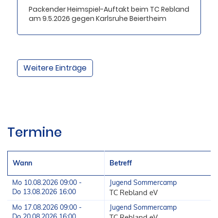
Packender Heimspiel-Auftakt beim TC Rebland
am 9.5.2026 gegen Karlsruhe Beiertheim
Weitere Einträge
Termine
Wann
Betreff
Mo 10.08.2026 09:00 -
Jugend Sommercamp
Do 13.08.2026 16:00
TC Rebland eV
Mo 17.08.2026 09:00 -
Jugend Sommercamp
Do 20.08.2026 16:00
TC Rebland eV