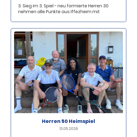
3. Sieg im 3. Spiel - neu formierte Herren 30
nehmen alle Punkte aus Iffezheim mit
Herren 50 Heimspiel
13.05.2026