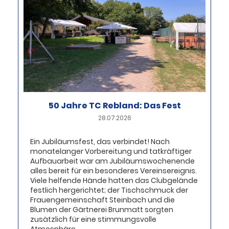
50 Jahre TC Rebland: Das Fest
28.07.2026
Ein Jubiläumsfest, das verbindet! Nach
monatelanger Vorbereitung und tatkräftiger
Aufbauarbeit war am Jubiläumswochenende
alles bereit für ein besonderes Vereinsereignis.
Viele helfende Hände hatten das Clubgelände
festlich hergerichtet; der Tischschmuck der
Frauengemeinschaft Steinbach und die
Blumen der Gärtnerei Brunmatt sorgten
zusätzlich für eine stimmungsvolle