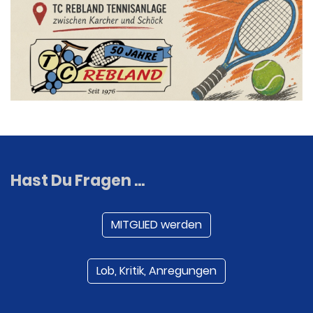
Hast Du Fragen ...
MITGLIED werden
Lob, Kritik, Anregungen