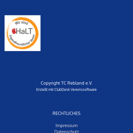
Copyright TC Rebland e.V.
Erstellt mit ClubDesk Vereinssoftware
RECHTLICHES
Impressum
Datenschut
z