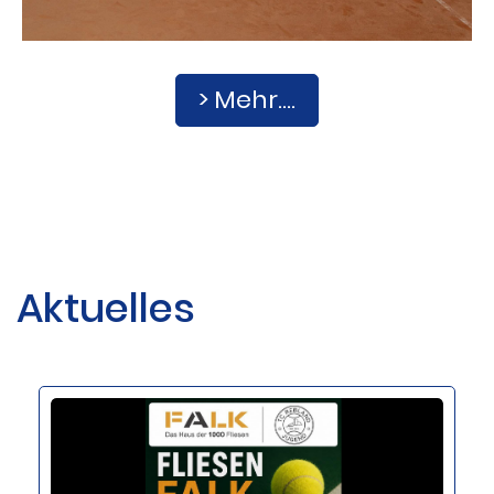
> Mehr....
Aktuelles