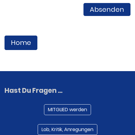
Home
Hast Du Fragen ...
MITGLIED werden
Lob, Kritik, Anregungen