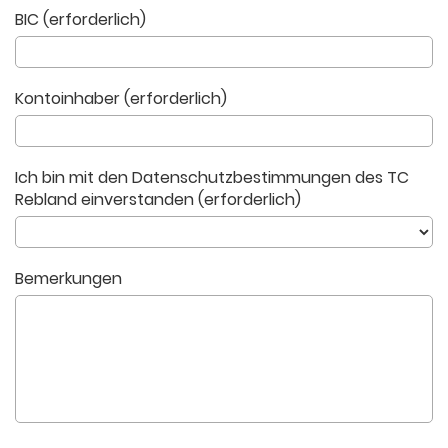
BIC (erforderlich)
Kontoinhaber (erforderlich)
Ich bin mit den Datenschutzbestimmungen des TC
Rebland einverstanden (erforderlich)
Bemerkungen