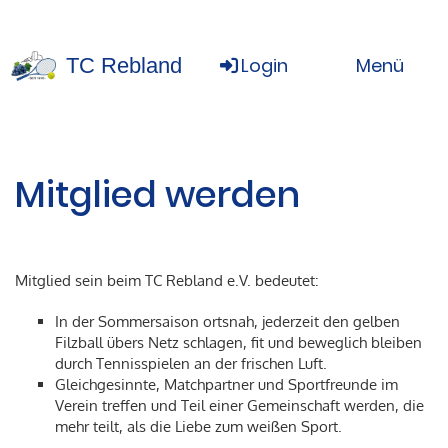
TC Rebland
Login
Menü
Mitglied werden
Mitglied sein beim TC Rebland e.V. bedeutet:
In der Sommersaison ortsnah, jederzeit den gelben
Filzball übers Netz schlagen, fit und beweglich bleiben
durch Tennisspielen an der frischen Luft.
Gleichgesinnte, Matchpartner und Sportfreunde im
Verein treffen und Teil einer Gemeinschaft werden, die
mehr teilt, als die Liebe zum weißen Sport.