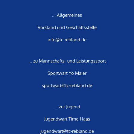
... Allgemeines
Vorstand und Geschäftsstelle
info@tc-rebland.de
... zu Mannschafts- und Leistungssport
Sportwart Yo Maier
sportwart@tc-rebland.de
... zur Jugend
Jugendwart Timo Haas
jugendwart@tc-rebland.de