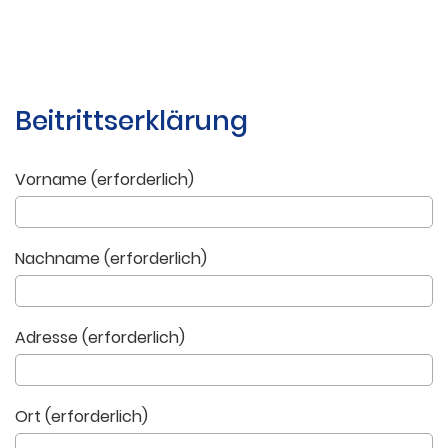
Beitrittserklärung
Vorname (erforderlich)
Nachname (erforderlich)
Adresse (erforderlich)
Ort (erforderlich)