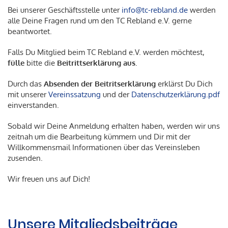
Bei unserer Geschäftsstelle unter
info@tc-rebland.de
werden
alle Deine Fragen rund um den TC Rebland e.V. gerne
beantwortet.
Falls Du Mitglied beim TC Rebland e.V. werden möchtest,
fülle
bitte die
Beitrittserklärung aus.
Durch das
Absenden der Beitritserklärung
erklärst Du Dich
mit unserer
Vereinssatzung
und der
Datenschutzerklärung.pdf
einverstanden.
Sobald wir Deine Anmeldung erhalten haben, werden wir uns
zeitnah um die Bearbeitung kümmern und Dir mit der
Willkommensmail Informationen über das Vereinsleben
zusenden.
Wir freuen uns auf Dich!
Unsere Mitgliedsbeiträge