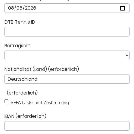
DTB Tennis ID
Beitragsart
Nationalität (Land) (erforderlich)
(erforderlich)
SEPA Lastschrift Zustimmung
IBAN (erforderlich)