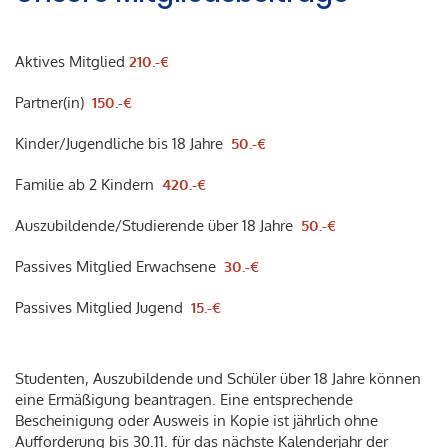
Aktives Mitglied
210.-€
Partner(in)
150.-€
Kinder/Jugendliche bis 18 Jahre
50.-€
Familie ab 2 Kindern
420.-€
Auszubildende/Studierende über 18 Jahre
50.-€
Passives Mitglied Erwachsene
30.-€
Passives Mitglied Jugend
15.-€
Studenten, Auszubildende und Schüler über 18 Jahre können
eine Ermäßigung beantragen. Eine entsprechende
Bescheinigung oder Ausweis in Kopie ist jährlich ohne
Aufforderung bis 30.11. für das nächste Kalenderjahr der