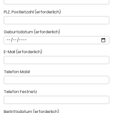
PLZ, Postleitzahl (erforderlich)
Geburtsdatum (erforderlich)
E-Mail (erforderlich)
Telefon Mobil
Telefon Festnetz
Beitrittsdatum (erforderlich)