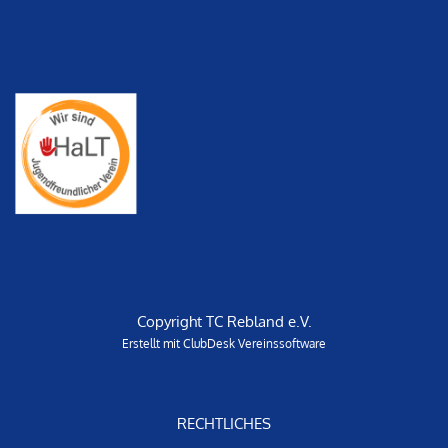
Copyright TC Rebland e.V.
Erstellt mit ClubDesk Vereinssoftware
RECHTLICHES