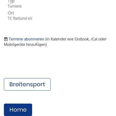
Typ
Turniere
Ort
TC Rebland eV
Termine abonnieren
(in Kalender wie Outlook, iCal oder
Mobilgeräte hinzufügen)
Breitensport
Home