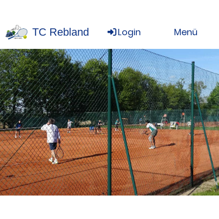
TC Rebland
Login
Menü