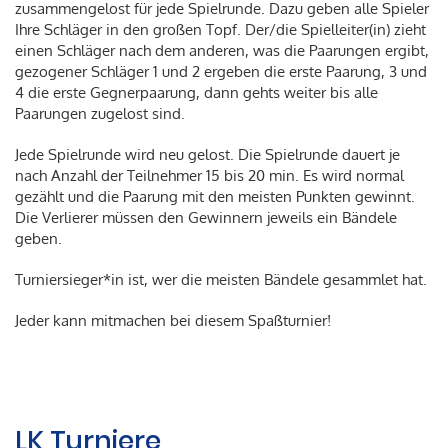
zusammengelost für jede Spielrunde. Dazu geben alle Spieler
Ihre Schläger in den großen Topf. Der/die Spielleiter(in) zieht
einen Schläger nach dem anderen, was die Paarungen ergibt,
gezogener Schläger 1 und 2 ergeben die erste Paarung, 3 und
4 die erste Gegnerpaarung, dann gehts weiter bis alle
Paarungen zugelost sind.
Jede Spielrunde wird neu gelost. Die Spielrunde dauert je
nach Anzahl der Teilnehmer 15 bis 20 min. Es wird normal
gezählt und die Paarung mit den meisten Punkten gewinnt.
Die Verlierer müssen den Gewinnern jeweils ein Bändele
geben.
Turniersieger*in ist, wer die meisten Bändele gesammlet hat.
Jeder kann mitmachen bei diesem Spaßturnier!
LK Turniere