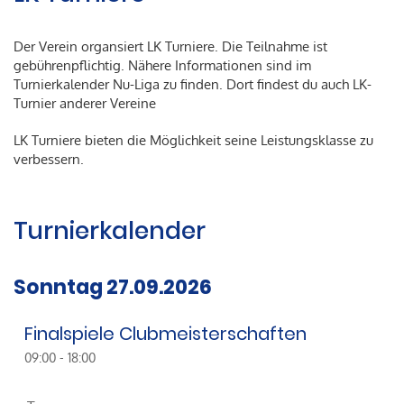
Der Verein organsiert LK Turniere. Die Teilnahme ist
gebührenpflichtig. Nähere Informationen sind im
Turnierkalender Nu-Liga zu finden. Dort findest du auch LK-
Turnier anderer Vereine
LK Turniere bieten die Möglichkeit seine Leistungsklasse zu
verbessern.
Turnierkalender
Sonntag 27.09.2026
Finalspiele Clubmeisterschaften
09:00 - 18:00