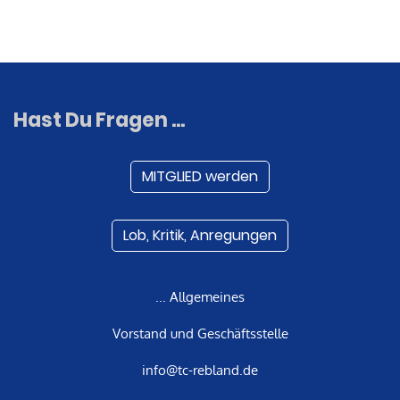
Hast Du Fragen ...
MITGLIED werden
Lob, Kritik, Anregungen
... Allgemeines
Vorstand und Geschäftsstelle
info@tc-rebland.de