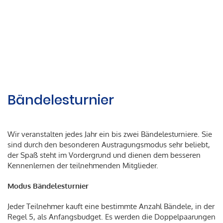
Bändelesturnier
Wir veranstalten jedes Jahr ein bis zwei Bändelesturniere. Sie
sind durch den besonderen Austragungsmodus sehr beliebt,
der Spaß steht im Vordergrund und dienen dem besseren
Kennenlernen der teilnehmenden Mitglieder.
Modus Bändelesturnier
Jeder Teilnehmer kauft eine bestimmte Anzahl Bändele, in der
Regel 5, als Anfangsbudget. Es werden die Doppelpaarungen