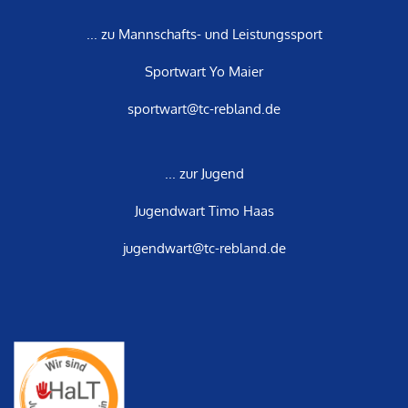
... zu Mannschafts- und Leistungssport
Sportwart Yo Maier
sportwart@tc-rebland.de
... zur Jugend
Jugendwart Timo Haas
jugendwart@tc-rebland.de