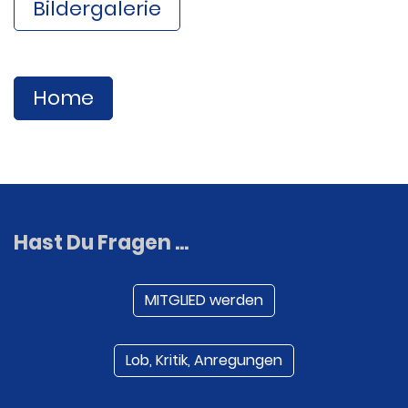
Bildergalerie
Home
Hast Du Fragen ...
MITGLIED werden
Lob, Kritik, Anregungen