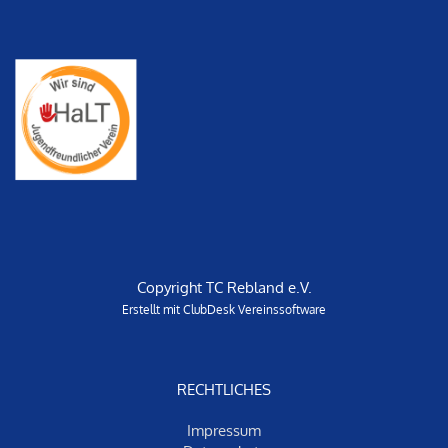
Copyright TC Rebland e.V.
Erstellt mit ClubDesk Vereinssoftware
RECHTLICHES
Impressum