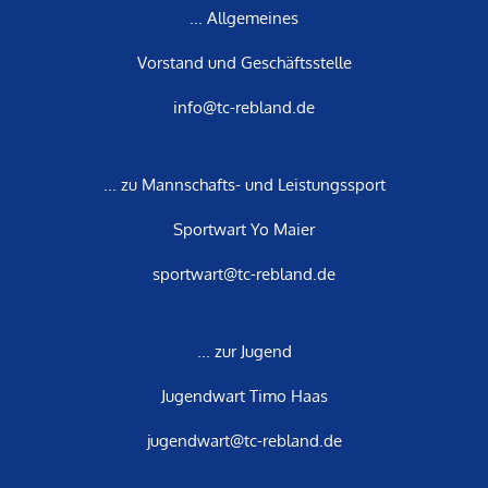
... Allgemeines
Vorstand und Geschäftsstelle
info@tc-rebland.de
... zu Mannschafts- und Leistungssport
Sportwart Yo Maier
sportwart@tc-rebland.de
... zur Jugend
Jugendwart Timo Haas
jugendwart@tc-rebland.de