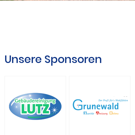
Unsere Sponsoren