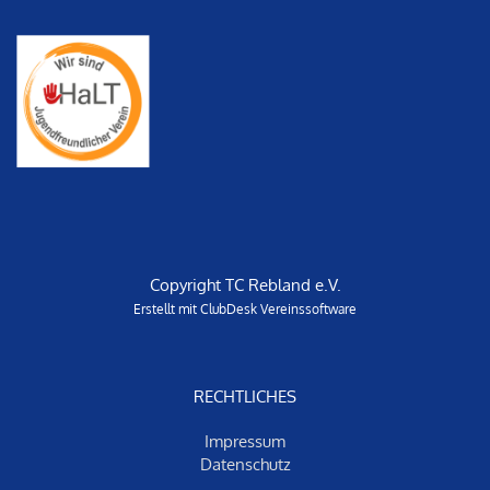
Copyright TC Rebland e.V.
Erstellt mit ClubDesk Vereinssoftware
RECHTLICHES
Impressum
Datenschut
z