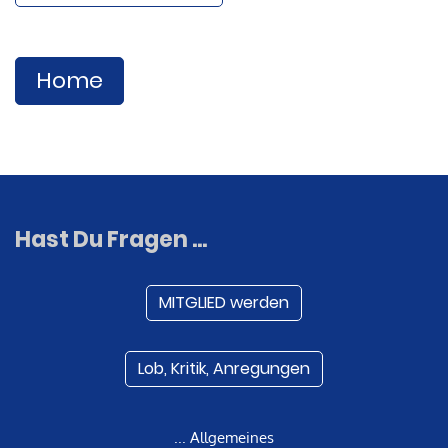
Home
Hast Du Fragen ...
MITGLIED werden
Lob, Kritik, Anregungen
... Allgemeines