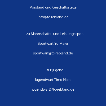
Vorstand und Geschäftsstelle
info@tc-rebland.de
... zu Mannschafts- und Leistungssport
Sportwart Yo Maier
sportwart@tc-rebland.de
... zur Jugend
Jugendwart Timo Haas
jugendwart@tc-rebland.de