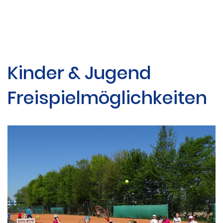
Kinder & Jugend
Freispielmöglichkeiten