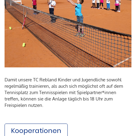
Damit unsere TC Rebland Kinder und Jugendliche sowohl
regelmäßig trainieren, als auch sich möglichst oft auf dem
Tennisplatz zum Tennisspielen mit Spielpartner*innen
treffen, können sie die Anlage täglich bis 18 Uhr zum
Freispielen nutzen.
Kooperationen