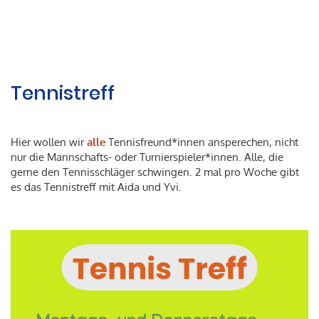
Tennistreff
Hier wollen wir
alle
Tennisfreund*innen ansperechen, nicht
nur die Mannschafts- oder Turnierspieler*innen. Alle, die
gerne den Tennisschläger schwingen. 2 mal pro Woche gibt
es das Tennistreff mit Aida und Yvi.