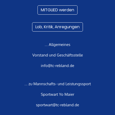
MITGLIED werden
Lob, Kritik, Anregungen
... Allgemeines
Vorstand und Geschäftsstelle
info@tc-rebland.de
... zu Mannschafts- und Leistungssport
Sportwart Yo Maier
sportwart@tc-rebland.de