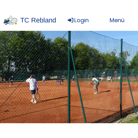
TC Rebland
Login
Menü