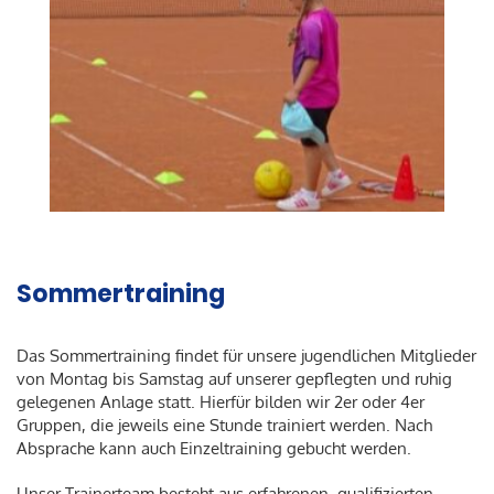
Sommertraining
Das Sommertraining findet für unsere jugendlichen Mitglieder
von Montag bis Samstag auf unserer gepflegten und ruhig
gelegenen Anlage statt. Hierfür bilden wir 2er oder 4er
Gruppen, die jeweils eine Stunde trainiert werden. Nach
Absprache kann auch Einzeltraining gebucht werden.
Unser Trainerteam besteht aus erfahrenen, qualifizierten