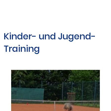
Kinder- und Jugend-
Training