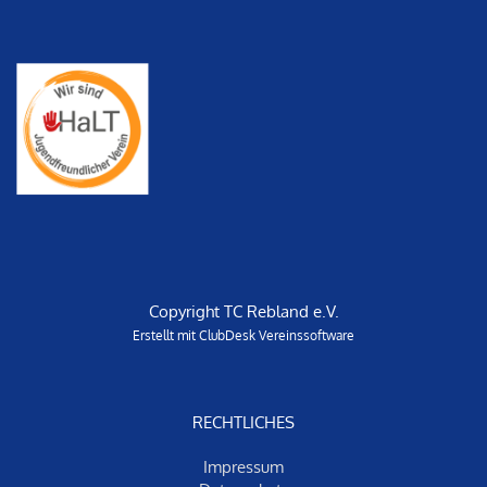
Copyright TC Rebland e.V.
Erstellt mit ClubDesk Vereinssoftware
RECHTLICHES
Impressum