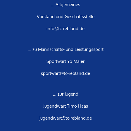
... Allgemeines
Vorstand und Geschäftsstelle
info@tc-rebland.de
... zu Mannschafts- und Leistungssport
Sportwart Yo Maier
sportwart@tc-rebland.de
... zur Jugend
Jugendwart Timo Haas
jugendwart@tc-rebland.de