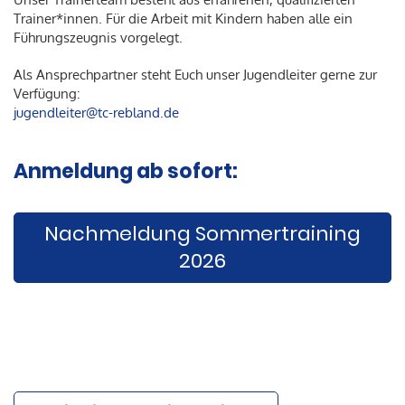
Trainer*innen. Für die Arbeit mit Kindern haben alle ein
Führungszeugnis vorgelegt.
Als Ansprechpartner steht Euch unser Jugendleiter gerne zur
Verfügung:
jugendleiter@tc-rebland.de
Anmeldung ab sofort:
Nachmeldung Sommertraining
2026