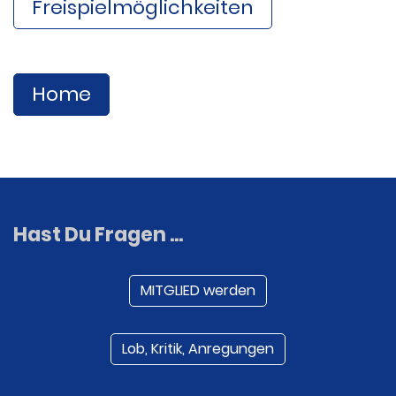
Freispielmöglichkeiten
Home
Hast Du Fragen ...
MITGLIED werden
Lob, Kritik, Anregungen