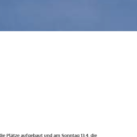
die Plätze aufgebaut und am Sonntag 13.4. die