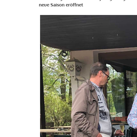
neue Saison eröffnet