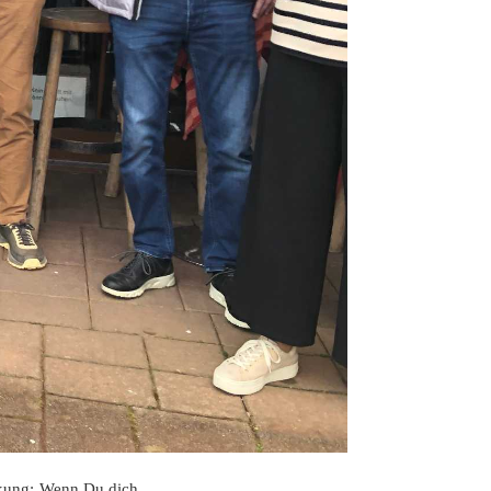
ung: Wenn Du dich