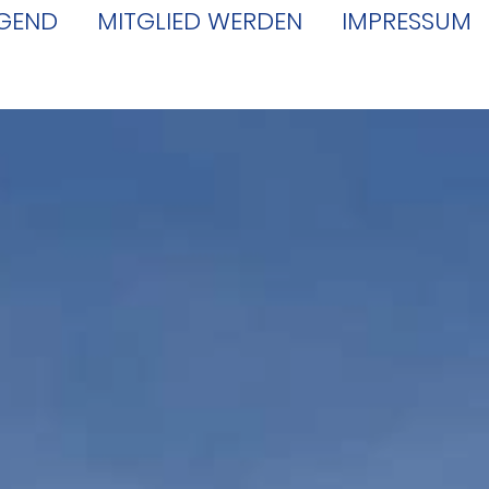
GEND
MITGLIED WERDEN
IMPRESSUM