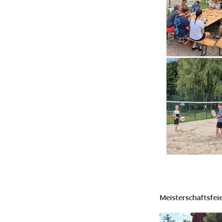
Meisterschaftsfei