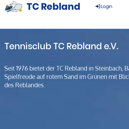
TC Rebland
Login
Tennisclub TC Rebland e.V.
Seit 1976 bietet der TC Rebland in Steinbach,
Spielfreude auf rotem Sand im Grünen mit Bli
des Reblandes.